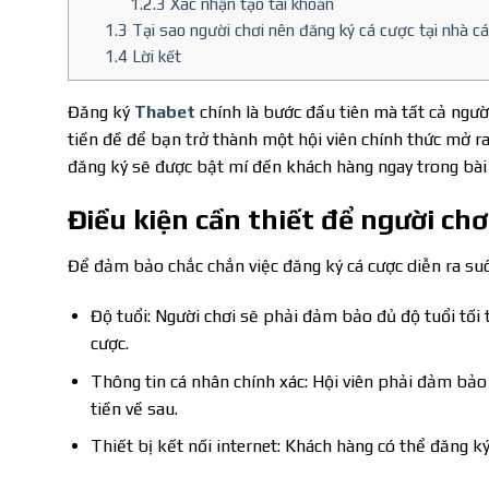
1.2.3
Xác nhận tạo tài khoản
1.3
Tại sao người chơi nên đăng ký cá cược tại nhà c
1.4
Lời kết
Đăng ký
Thabet
chính là bước đầu tiên mà tất cả người
tiền đề để bạn trở thành một hội viên chính thức mở ra 
đăng ký sẽ được bật mí đến khách hàng ngay trong bài 
Điều kiện cần thiết để người ch
Để đảm bảo chắc chắn việc đăng ký cá cược diễn ra suô
Độ tuổi: Người chơi sẽ phải đảm bảo đủ độ tuổi tối 
cược.
Thông tin cá nhân chính xác: Hội viên phải đảm bảo
tiền về sau.
Thiết bị kết nối internet: Khách hàng có thể đăng k