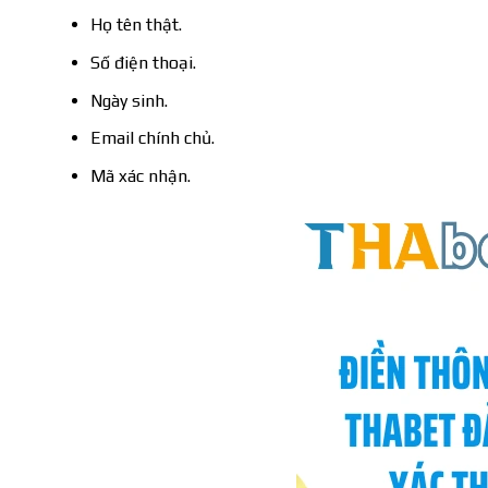
Họ tên thật.
Số điện thoại.
Ngày sinh.
Email chính chủ.
Mã xác nhận.