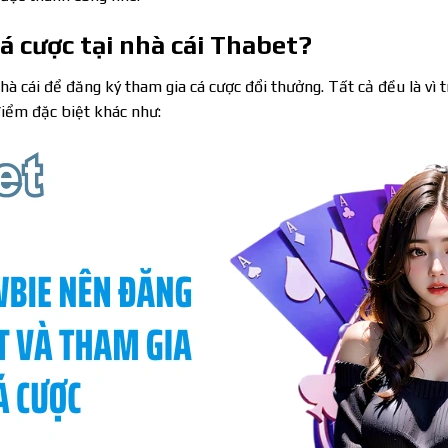
á cược tại nhà cái Thabet?
hà cái để đăng ký tham gia cá cược đổi thưởng. Tất cả đều là vì
iểm đặc biệt khác như: