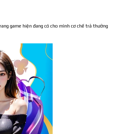
 trang game hiện đang có cho mình cơ chế trả thưởng