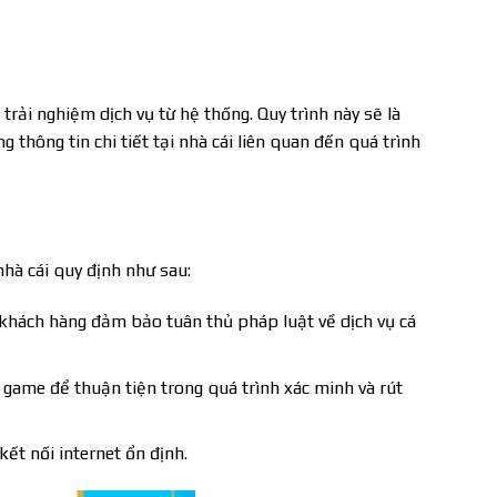
trải nghiệm dịch vụ từ hệ thống. Quy trình này sẽ là
 thông tin chi tiết tại nhà cái liên quan đến quá trình
hà cái quy định như sau:
và khách hàng đảm bảo tuân thủ pháp luật về dịch vụ cá
 game để thuận tiện trong quá trình xác minh và rút
ết nối internet ổn định.