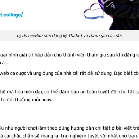
Lý do newbie nên đăng ký Thabet và tham gia cá cược
loại hình giải trí hấp dẫn cho thành viên tham gia sau khi đăng 
 cá,…
web cá cược và ứng dụng của nhà cái rất dễ sử dụng. Đặc biệt còn
 mã hóa hiện đại, có thể đảm bảo an toàn tuyệt đối cho tất cả 
 trí đổi thưởng mỗi ngày.
u như người chơi làm theo đúng hướng dẫn chi tiết ở bài viết tr
 cái chắc chắn sẽ mang lại trải nghiệm tuyệt vời nhất cho bạn. 