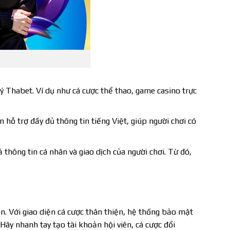
ký Thabet. Ví dụ như cá cược thể thao, game casino trực
 hỗ trợ đầy đủ thông tin tiếng Việt, giúp người chơi có
thông tin cá nhân và giao dịch của người chơi. Từ đó,
ên. Với giao diện cá cược thân thiện, hệ thống bảo mật
Hãy nhanh tay tạo tài khoản hội viên, cá cược đổi